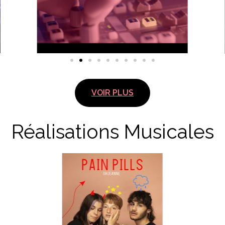
VOIR PLUS
Réalisations Musicales